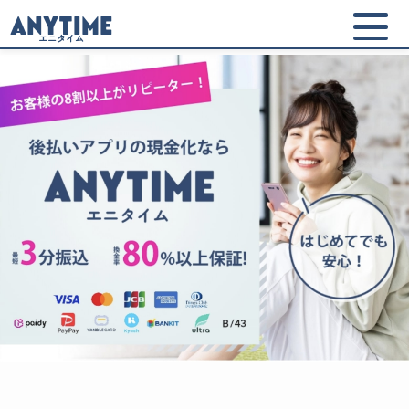
ANYTIME
エニタイム