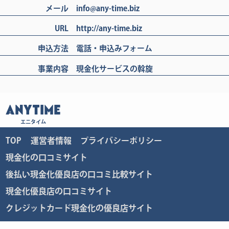
メール
info@any-time.biz
URL
http://any-time.biz
申込方法
電話・申込みフォーム
事業内容
現金化サービスの斡旋
ANYTIME
エニタイム
TOP
運営者情報
プライバシーポリシー
現金化の口コミサイト
後払い現金化優良店の口コミ比較サイト
現金化優良店の口コミサイト
クレジットカード現金化の優良店サイト