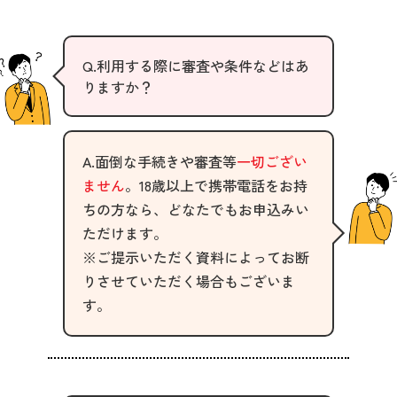
Q.利用する際に審査や条件などはあ
りますか？
A.面倒な手続きや審査等
一切ござい
ません
。18歳以上で携帯電話をお持
ちの方なら、どなたでもお申込みい
ただけます。
※ご提示いただく資料によってお断
りさせていただく場合もございま
す。