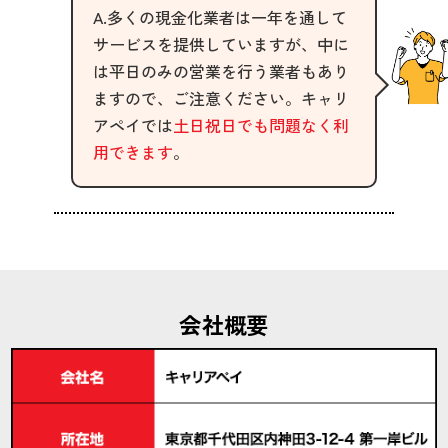
A.多くの現金化業者は一年を通して
サービスを提供していますが、中に
は平日のみの営業を行う業者もあり
ますので、ご注意ください。キャリ
アペイでは
土日祝日でも問題なく利
用できます
。
会社概要