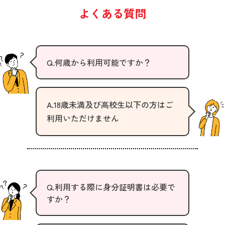
よくある質問
Q.何歳から利用可能ですか？
A.18歳未満及び高校生以下の方はご
利用いただけません
Q.利用する際に身分証明書は必要で
すか？