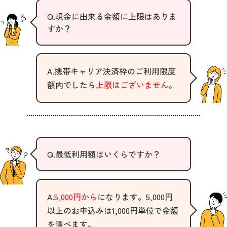
Q.現金に出来る金額に上限はありま
すか？
A.携帯キャリア決済枠のご利用限度
額内でしたら
上限はございません
。
Q.最低利用額はいくらですか？
A.
5,000円から
になります。5,000円
以上のお申込みは1,000円単位で金額
を選べます。