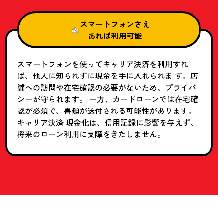
スマートフォンさえ
あれば利用可能
スマートフォンを使ってキャリア決済を利用すれ
ば、他人に知られずに現金を手に入れられま す。店
舗への訪問や在宅確認の必要がないため、プライバ
シーが守られます。 一方、カードローンでは在宅確
認が必須で、書類が送付される可能性があります。
キャリア決済 現金化は、信用記録に影響を与えず、
将来のローン利用に支障をきたしません。