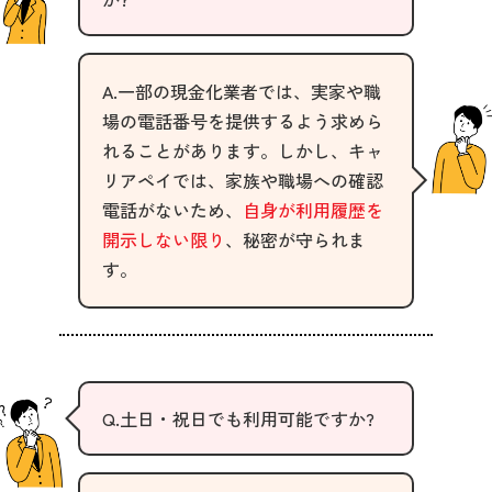
A.一部の現金化業者では、実家や職
場の電話番号を提供するよう求めら
れることがあります。しかし、キャ
リアペイでは、家族や職場への確認
電話がないため、
自身が利用履歴を
開示しない限り
、秘密が守られま
す。
Q.土日・祝日でも利用可能ですか?