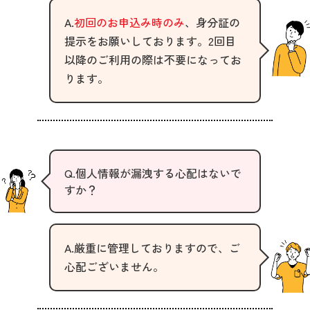
A.
初回のお申込み時のみ
、身分証の
提示をお願いしております。2回目
以降のご利用の際は不要になってお
ります。
Q.個人情報が漏洩する心配はないで
すか？
A.厳重に管理しておりますので、ご
心配ございません。