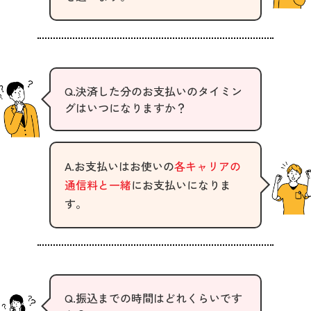
Q.決済した分のお支払いのタイミン
グはいつになりますか？
A.お支払いはお使いの
各キャリアの
通信料と一緒
にお支払いになりま
す。
Q.振込までの時間はどれくらいです