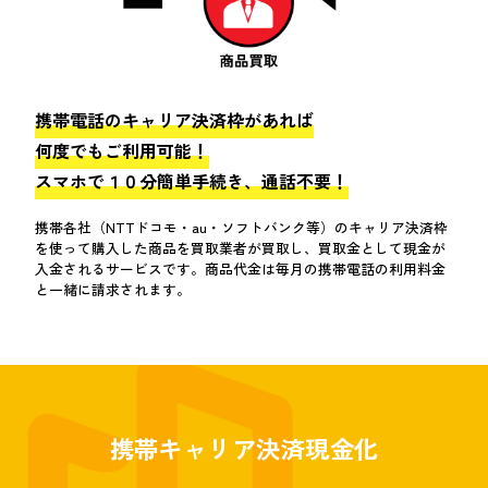
携帯電話のキャリア決済枠があれば
何度でもご利用可能！
スマホで１０分簡単手続き、通話不要！
携帯各社（NTTドコモ・au・ソフトバンク等）のキャリア決済枠
を使って購入した商品を買取業者が買取し、買取金として現金が
入金されるサービスです。商品代金は毎月の携帯電話の利用料金
と一緒に請求されます。
携帯キャリア決済現金化