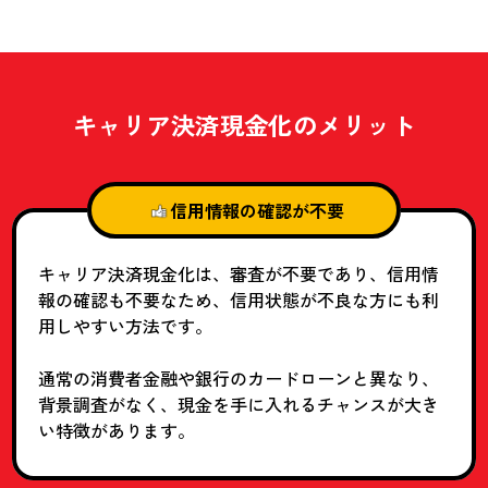
キャリア決済現金化の
メリット
信用情報の確認が不要
キャリア決済現金化は、審査が不要であり、信用情
報の確認も不要なため、信用状態が不良な方にも利
用しやすい方法です。
通常の消費者金融や銀行のカードローンと異なり、
背景調査がなく、現金を手に入れるチャンスが大き
い特徴があります。