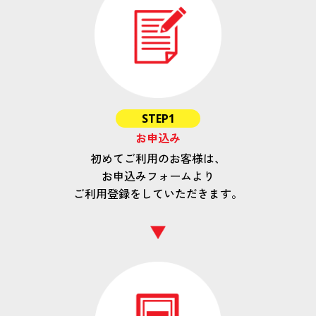
STEP1
お申込み
初めてご利用のお客様は、
お申込みフォームより
ご利用登録をしていただきます。