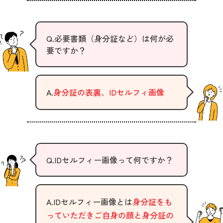
Q.必要書類（身分証など）は何が必
要ですか？
A.
身分証の表裏、IDセルフィ画像
Q.IDセルフィー画像って何ですか？
A.IDセルフィー画像とは
身分証をも
っていただきご自身の顔と身分証の