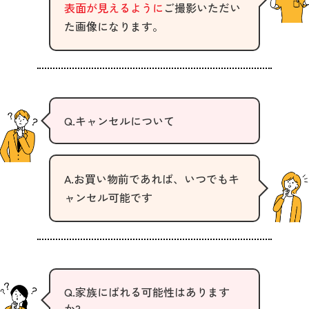
表面が見えるように
ご撮影いただい
た画像になります。
Q.キャンセルについて
A.お買い物前であれば、いつでもキ
ャンセル可能です
Q.家族にばれる可能性はあります
か?