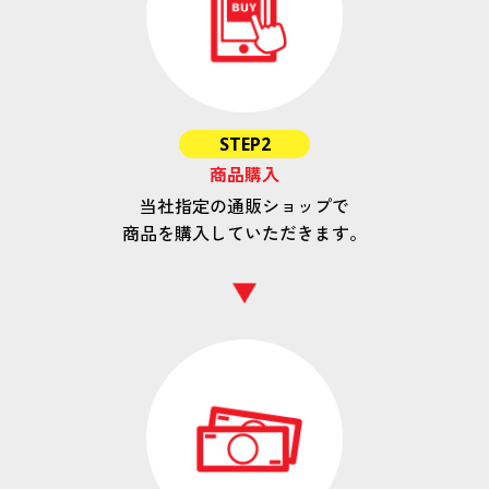
STEP2
商品購入
当社指定の通販ショップで
商品を購入していただきます。