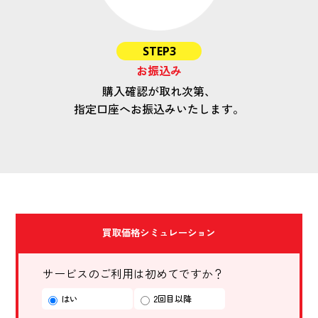
STEP3
お振込み
購入確認が取れ次第、
指定口座へお振込みいたします。
買取価格シミュレーション
サービスのご利用は初めてですか？
はい
2回目以降