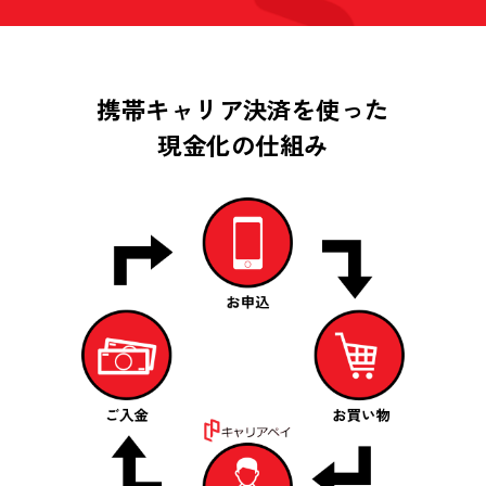
携帯キャリア決済を使った
現金化の仕組み