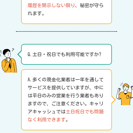
履歴を開示しない限り
、秘密が守ら
れます。
Q.土日・祝日でも利用可能ですか?
A.多くの現金化業者は一年を通して
サービスを提供していますが、中に
は平日のみの営業を行う業者もあり
ますので、ご注意ください。キャリ
アキャッシュでは
土日祝日でも問題
なく利用できます
。