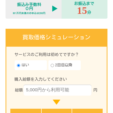
お振込まで
振込み手数料
15
０円
分
※1万円未満のお申込は200円
買取価格シミュレーション
サービスのご利用は初めてですか？
はい
2回目以降
購入総額を入力してください
総額
円