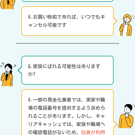
A.お買い物前であれば、いつでもキ
ャンセル可能です
Q.家族にばれる可能性はあります
か?
A.一部の現金化業者では、実家や職
場の電話番号を提供するよう求めら
れることがあります。しかし、キャ
リアキャッシュでは、家族や職場へ
の確認電話がないため、
自身が利用