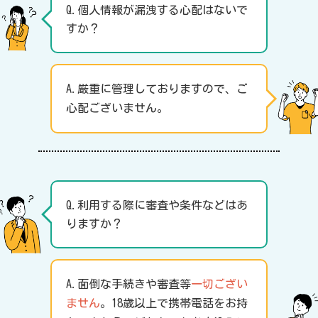
Q.個人情報が漏洩する心配はないで
すか？
A.厳重に管理しておりますので、ご
心配ございません。
Q.利用する際に審査や条件などはあ
りますか？
A.面倒な手続きや審査等
一切ござい
ません
。18歳以上で携帯電話をお持