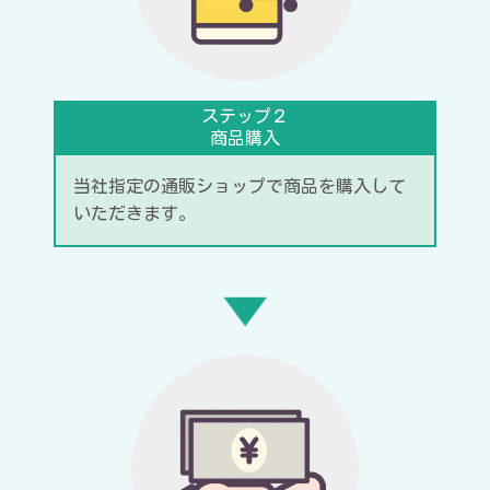
ステップ２
商品購入
当社指定の通販ショップで商品を購入して
いただきます。