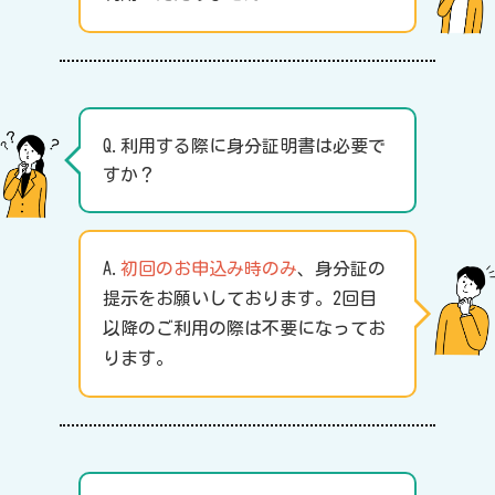
Q.利用する際に身分証明書は必要で
すか？
A.
初回のお申込み時のみ
、身分証の
提示をお願いしております。2回目
以降のご利用の際は不要になってお
ります。