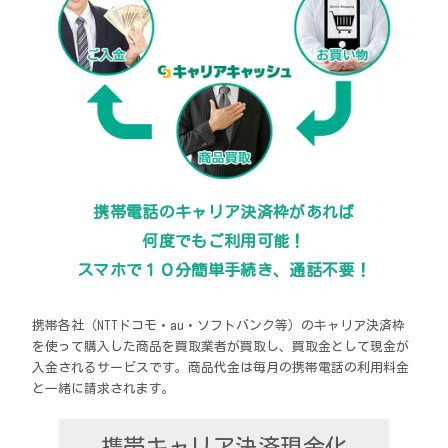
携帯電話のキャリア決済枠があれば
何度でもご利用可能！
スマホで１０分簡単手続き、通話不要！
携帯各社（NTTドコモ・au・ソフトバンク等）のキャリア決済枠
を使って購入した商品を買取業者が買取し、買取金として現金が
入金されるサービスです。商品代金は毎月の携帯電話の利用料金
と一緒に請求されます。
携帯キャリア決済現金化