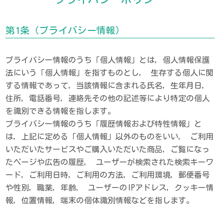
第1条（プライバシー情報）
プライバシー情報のうち「個人情報」とは，個人情報保護
法にいう「個人情報」を指すものとし， 生存する個人に関
する情報であって，当該情報に含まれる氏名，生年月日，
住所，電話番号，連絡先その他の記述等により特定の個人
を識別できる情報を指します。
プライバシー情報のうち「履歴情報および特性情報」と
は，上記に定める「個人情報」以外のものをいい， ご利用
いただいたサービスやご購入いただいた商品，ご覧になっ
たページや広告の履歴， ユーザーが検索された検索キーワ
ード，ご利用日時，ご利用の方法，ご利用環境，郵便番号
や性別，職業，年齢， ユーザーのIPアドレス，クッキー情
報，位置情報，端末の個体識別情報などを指します。