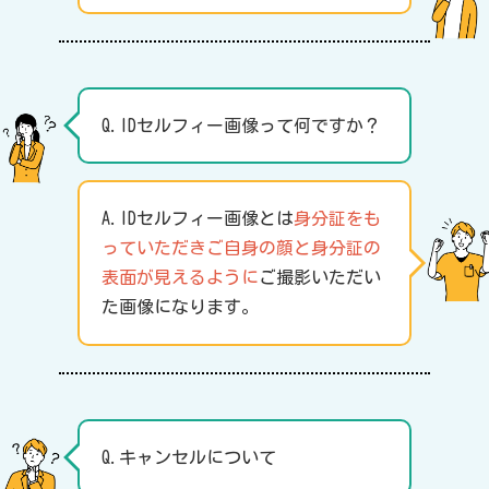
Q.IDセルフィー画像って何ですか？
A.IDセルフィー画像とは
身分証をも
っていただきご自身の顔と身分証の
表面が見えるように
ご撮影いただい
た画像になります。
Q.キャンセルについて