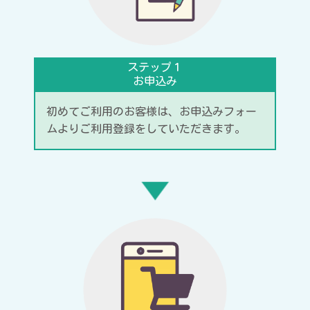
ステップ１
お申込み
初めてご利用のお客様は、お申込みフォー
ムよりご利用登録をしていただきます。