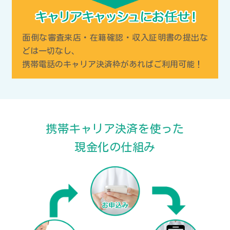
面倒な審査来店・在籍確認・収入証明書の提出な
どは一切なし、
携帯電話のキャリア決済枠があればご利用可能！
携帯キャリア決済を使った
現金化の仕組み