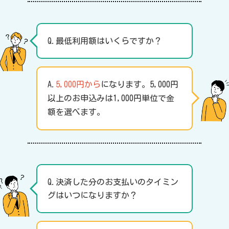
Q.最低利用額はいくらですか？
A.
5,000円から
になります。5,000円
以上のお申込みは1,000円単位で金
額を選べます。
Q.決済した分のお支払いのタイミン
グはいつになりますか？