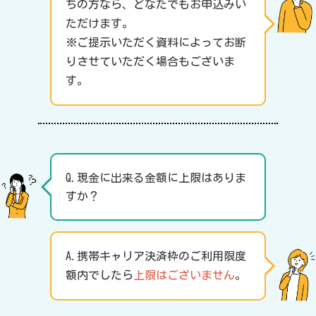
ちの方なら、どなたでもお申込みい
ただけます。
※ご提示いただく資料によってお断
りさせていただく場合もございま
す。
Q.現金に出来る金額に上限はありま
すか？
A.携帯キャリア決済枠のご利用限度
額内でしたら
上限はございません
。