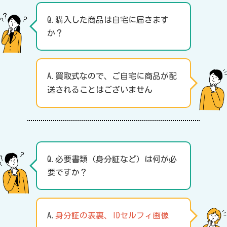
Q.購入した商品は自宅に届きます
か？
A.買取式なので、ご自宅に商品が配
送されることはございません
Q.必要書類（身分証など）は何が必
要ですか？
A.
身分証の表裏、IDセルフィ画像