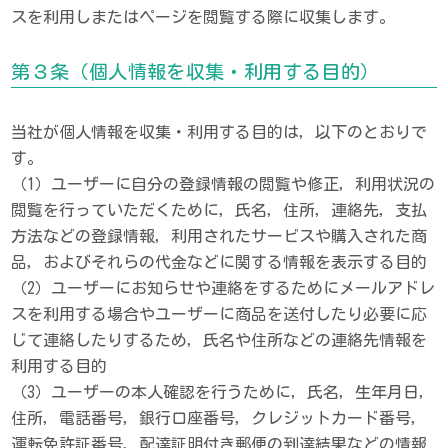
スを利用しまたはページを閲覧する際に収集します。
第３条（個人情報を収集・利用する目的）
当社が個人情報を収集・利用する目的は，以下のとおりで
す。
（1）ユーザーに自分の登録情報の閲覧や修正，利用状況の
閲覧を行っていただくために，氏名，住所，連絡先，支払
方法などの登録情報，利用されたサービスや購入された商
品，およびそれらの代金などに関する情報を表示する目的
（2）ユーザーにお知らせや連絡をするためにメールアドレ
スを利用する場合やユーザーに商品を送付したり必要に応
じて連絡したりするため，氏名や住所などの連絡先情報を
利用する目的
（3）ユーザーの本人確認を行うために，氏名，生年月日，
住所，電話番号，銀行口座番号，クレジットカード番号，
運転免許証番号，配達証明付き郵便の到達結果などの情報