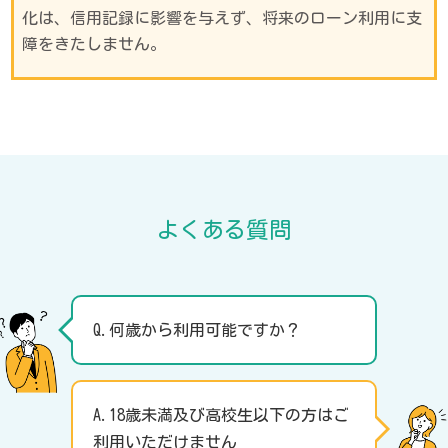
化は、信用記録に影響を与えず、将来のローン利用に支
障をきたしません。
よくある質問
Q.何歳から利用可能ですか？
A.18歳未満及び高校生以下の方はご
利用いただけません