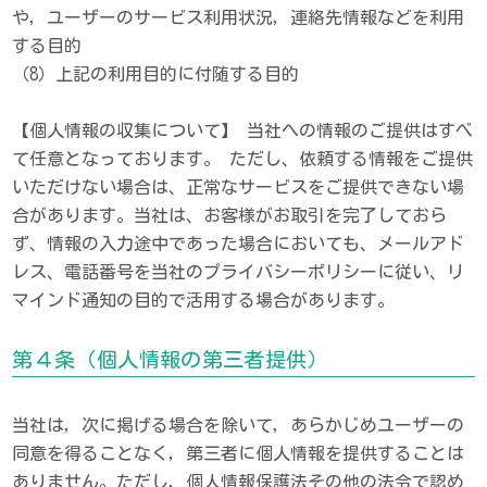
や，ユーザーのサービス利用状況，連絡先情報などを利用
する目的
（8）上記の利用目的に付随する目的
【個人情報の収集について】 当社への情報のご提供はすべ
て任意となっております。 ただし、依頼する情報をご提供
いただけない場合は、正常なサービスをご提供できない場
合があります。当社は、お客様がお取引を完了しておら
ず、情報の入力途中であった場合においても、メールアド
レス、電話番号を当社のプライバシーポリシーに従い、リ
マインド通知の目的で活用する場合があります。
第４条（個人情報の第三者提供）
当社は，次に掲げる場合を除いて，あらかじめユーザーの
同意を得ることなく，第三者に個人情報を提供することは
ありません。ただし，個人情報保護法その他の法令で認め