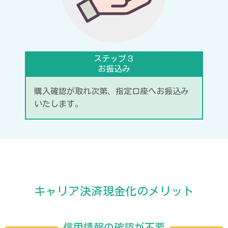
ステップ３
お振込み
購入確認が取れ次第、指定口座へお振込み
いたします。
キャリア決済現金化のメリット
信用情報の確認が不要