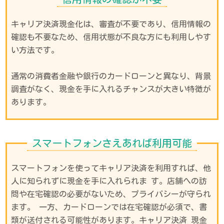
キャリア決済現金化は、審査が不要であり、信用情報の
確認も不要なため、信用状態が不良な方にも利用しやす
い方法です。
通常の消費者金融や銀行のカードローンと異なり、背景
調査がなく、現金を手に入れるチャンスが大きい特徴が
あります。
スマートフォンさえあれば利用可能
スマートフォンを使ってキャリア決済を利用すれば、他
人に知られずに現金を手に入れられま す。店舗への訪
問や在宅確認の必要がないため、プライバシーが守られ
ます。 一方、カードローンでは在宅確認が必須で、書
類が送付される可能性があります。キャリア決済 現金