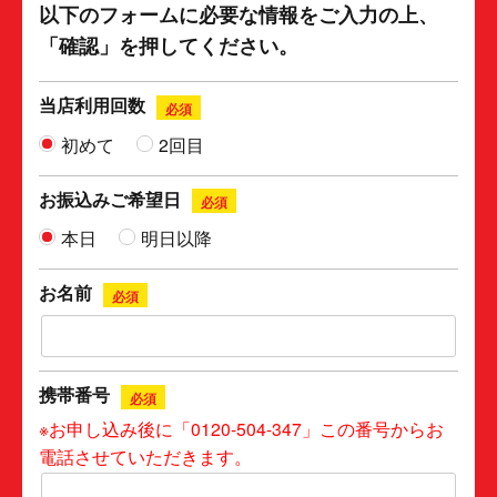
以下のフォームに必要な情報をご入力の上、
「確認」を押してください。
当店利用回数
必須
初めて
2回目
お振込みご希望日
必須
本日
明日以降
お名前
必須
携帯番号
必須
※お申し込み後に「0120-504-347」この番号からお
電話させていただきます。