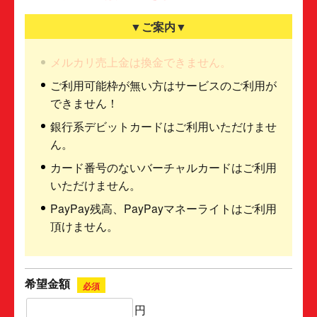
▼ご案内▼
メルカリ売上金は換金できません。
ご利用可能枠が無い方はサービスのご利用が
できません！
銀行系デビットカードはご利用いただけませ
ん。
カード番号のないバーチャルカードはご利用
いただけません。
PayPay残高、PayPayマネーライトはご利用
頂けません。
希望金額
必須
円