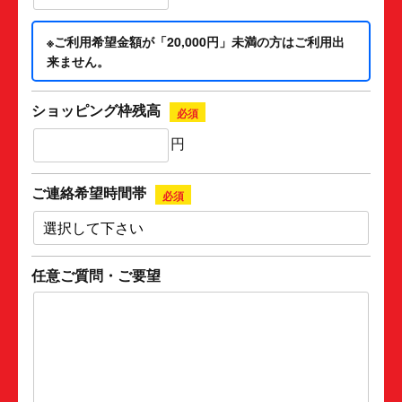
※ご利用希望金額が「20,000円」未満の方はご利用出
来ません。
ショッピング枠残高
必須
円
ご連絡希望時間帯
必須
任意ご質問・ご要望