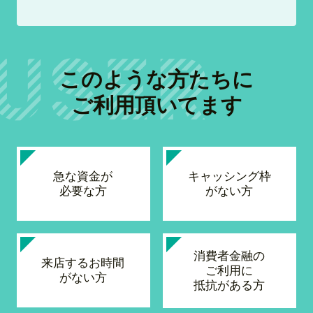
このような方たちに
ご利用頂いてます
急な資金が
キャッシング枠
必要な方
がない方
消費者金融の
来店するお時間
ご利用に
がない方
抵抗がある方