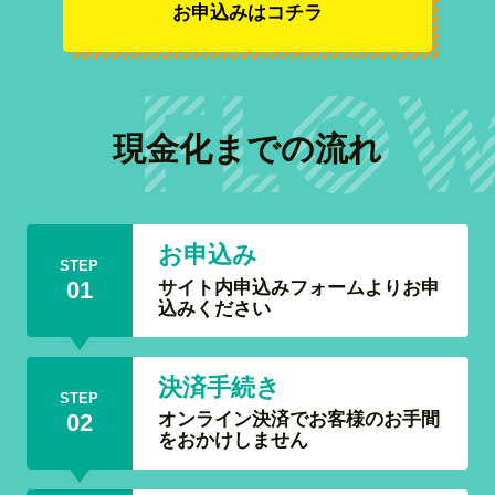
お申込みはコチラ
現金化までの流れ
お申込み
STEP
サイト内申込みフォームよりお申
01
込みください
決済手続き
STEP
オンライン決済でお客様のお手間
02
をおかけしません