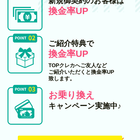
新規御契約のお客様は
換金率UP
ご紹介特典で
換金率UP
TOPクレカへご友人など
ご紹介いただくと換金率UP
致します。
お乗り換え
キャンペーン実施中♪