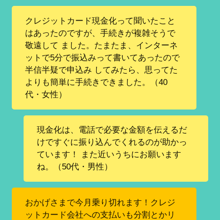
クレジットカード現金化って聞いたこと
はあったのですが、手続きが複雑そうで
敬遠して ました。たまたま、インターネ
ットで5分で振込みって書いてあったので
半信半疑で申込み してみたら、思ってた
よりも簡単に手続きできました。（40
代・女性）
現金化は、電話で必要な金額を伝えるだ
けですぐに振り込んでくれるのが助かっ
ています！ また近いうちにお願います
ね。（50代・男性）
おかげさまで今月乗り切れます！クレジ
ットカード会社への支払いも分割とかリ