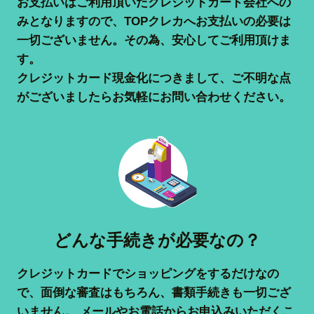
お支払いはご利用頂いたクレジットカード会社への
みとなりますので、TOPクレカへお支払いの必要は
一切ございません。その為、安心してご利用頂けま
す。
クレジットカード現金化につきまして、ご不明な点
がございましたらお気軽にお問い合わせください。
どんな手続きが必要なの？
クレジットカードでショッピングをするだけなの
で、面倒な審査はもちろん、書類手続きも一切ござ
いません。 メールやお電話からお申込みいただくこ