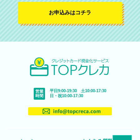
お申込みはコチラ
平日9:00-19:30 土10:00-17:30
営業
時間
日・祝10:00-17:30