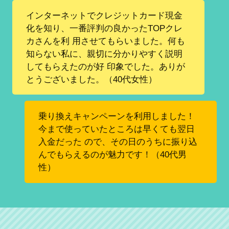
インターネットでクレジットカード現金
化を知り、一番評判の良かったTOPクレ
カさんを利 用させてもらいました。何も
知らない私に、親切に分かりやすく説明
してもらえたのが好 印象でした。ありが
とうございました。（40代女性）
乗り換えキャンペーンを利用しました！
今まで使っていたところは早くても翌日
入金だった ので、その日のうちに振り込
んでもらえるのが魅力です！（40代男
性）