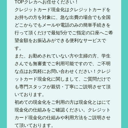
TOPクレカへお任せください！
クレジットカード現金化はクレジットカードを
お持ちの方を対象に、急な出費の場合でも全国
どこからでもメールや電話のみの簡単手続きを
行って頂くだけで最短5分でご指定の口座へご希
望金額をお振込みができる便利なサービスで
す。
また、お勤めされていない方や主婦の方、学生
さんでも無審査でご利用可能ですので、ご不明
な点はお気軽にお問い合わせください！クレジ
ットカード現金化に関しまして、ご質問だけで
も専門スタッフが親切・丁寧にご説明させて頂
いております。
初めての現金化をご利用の方は現金化とはにて
現金化の仕組みをご確認ください。クレジット
カード現金化の仕組みや利用方法をご説明させ
て頂いております。