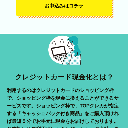
お申込みはコチラ
クレジットカード現金化とは？
利用するのはクレジットカードのショッピング枠
で、ショッピング枠を現金に換えることができるサ
ービスです。ショッピング枠で、TOPクレカが指定
する「キャッシュバック付き商品」をご購入頂けれ
ば最短５分でお手元に現金をお届けしております。