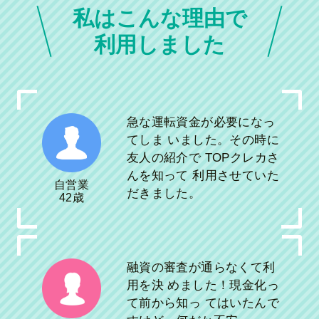
私はこんな理由で
利用しました
急な運転資金が必要になっ
てしま いました。その時に
友人の紹介で TOPクレカさ
んを知って 利用させていた
自営業
だきました。
42歳
融資の審査が通らなくて利
用を決 めました！現金化っ
て前から知っ てはいたんで