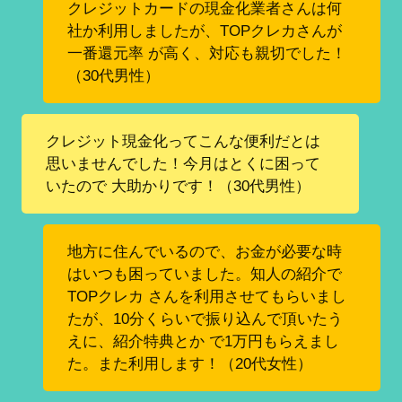
クレジットカードの現金化業者さんは何
社か利用しましたが、TOPクレカさんが
一番還元率 が高く、対応も親切でした！
（30代男性）
クレジット現金化ってこんな便利だとは
思いませんでした！今月はとくに困って
いたので 大助かりです！（30代男性）
地方に住んでいるので、お金が必要な時
はいつも困っていました。知人の紹介で
TOPクレカ さんを利用させてもらいまし
たが、10分くらいで振り込んで頂いたう
えに、紹介特典とか で1万円もらえまし
た。また利用します！（20代女性）