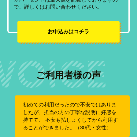
で、詳しくはお問い合わせください。
お申込みはコチラ
ご利用者様の声
初めての利用だったので不安ではありま
したが、担当の方の丁寧な説明に好感を
持てて、 不安も払しょくしてから利用す
ることができました。（30代・女性）