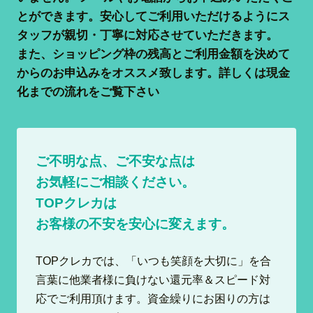
とができます。安心してご利用いただけるようにス
タッフが親切・丁寧に対応させていただきます。
また、ショッピング枠の残高とご利用金額を決めて
からのお申込みをオススメ致します。詳しくは現金
化までの流れをご覧下さい
ご不明な点、ご不安な点は
お気軽にご相談ください。
TOPクレカは
お客様の不安を安心に変えます。
TOPクレカでは、「いつも笑顔を大切に」を合
言葉に他業者様に負けない還元率＆スピード対
応でご利用頂けます。資金繰りにお困りの方は