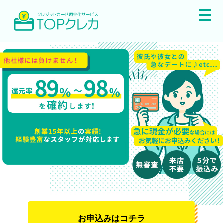
お申込みはコチラ