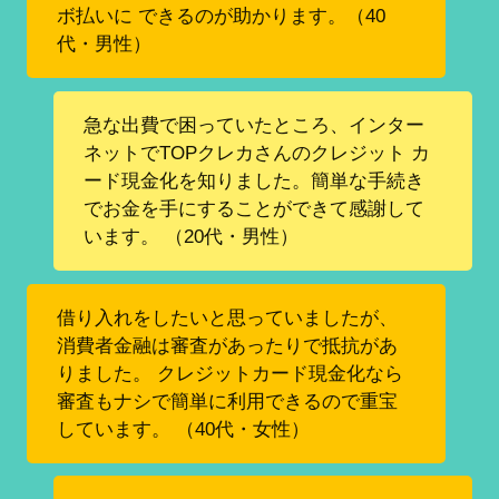
ボ払いに できるのが助かります。（40
代・男性）
急な出費で困っていたところ、インター
ネットでTOPクレカさんのクレジット カ
ード現金化を知りました。簡単な手続き
でお金を手にすることができて感謝して
います。 （20代・男性）
借り入れをしたいと思っていましたが、
消費者金融は審査があったりで抵抗があ
りました。 クレジットカード現金化なら
審査もナシで簡単に利用できるので重宝
しています。 （40代・女性）