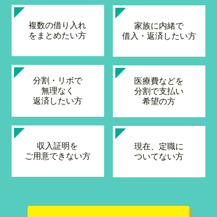
複数の借り入れ
家族に内緒で
をまとめたい方
借入・返済したい方
分割・リボで
医療費などを
無理なく
分割で支払い
返済したい方
希望の方
収入証明を
現在、定職に
ご用意できない方
ついてない方